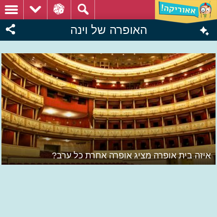
האופרה של וינה
איזה בית אופרה מציג אופרה אחרת כל ערב?