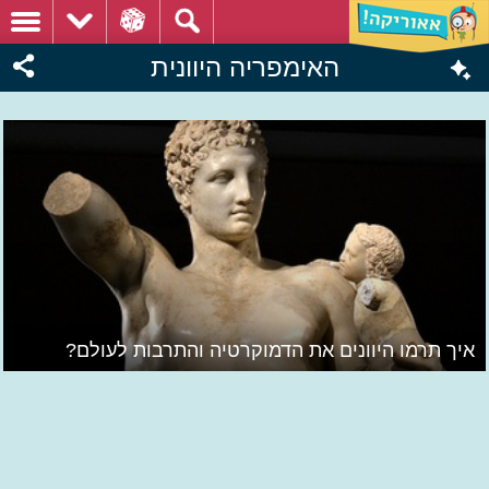
האימפריה היוונית
איך תרמו היוונים את הדמוקרטיה והתרבות לעולם?