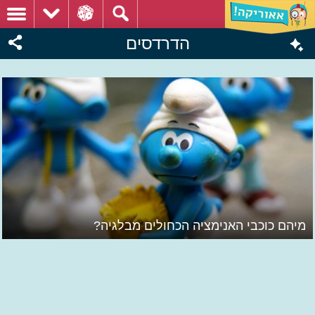
הדרדסים
מיהם כוכבי האנימציה הכחולים מבלגיה?