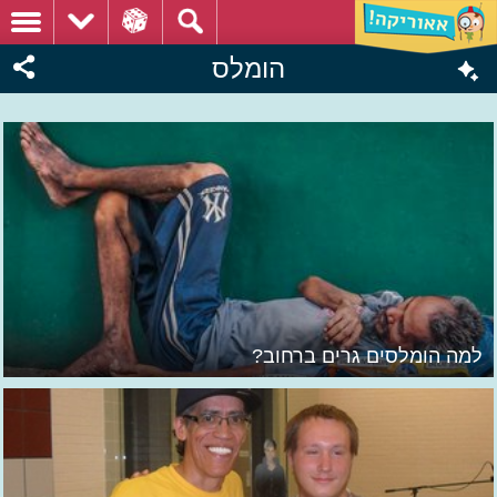
הומלס
למה הומלסים גרים ברחוב?