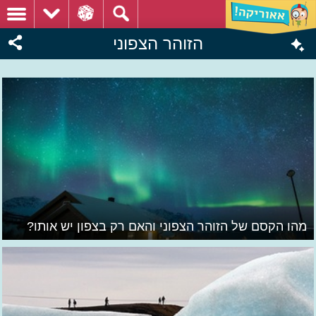
הזוהר הצפוני
מהו הקסם של הזוהר הצפוני והאם רק בצפון יש אותו?