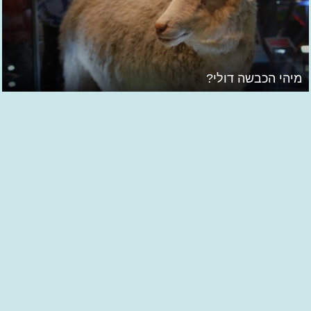
מיהי הכבשה דולי?