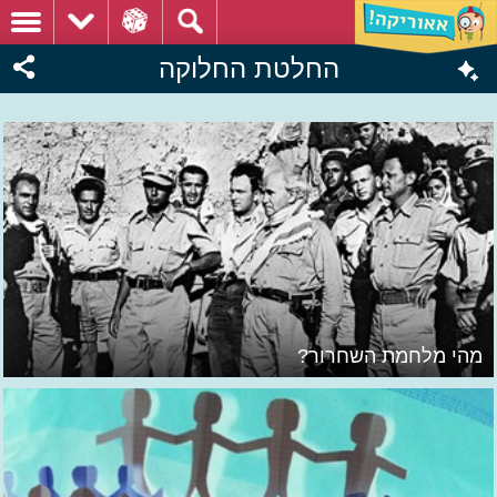
החלטת החלוקה
מהי מלחמת השחרור?