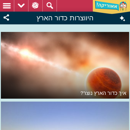
היווצרות כדור הארץ
איך כדור הארץ נוצר?