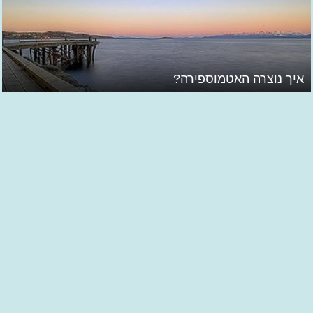
איך נוצרה האטמוספירה?