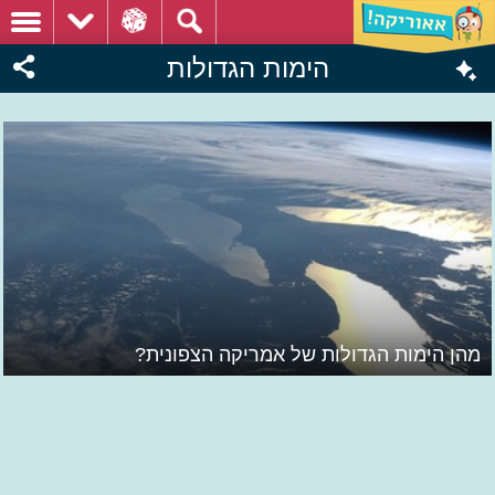
הימות הגדולות
מהן הימות הגדולות של אמריקה הצפונית?