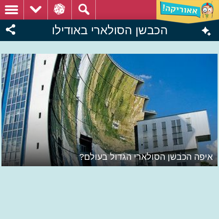
הכבשן הסולארי באודילו
איפה הכבשן הסולארי הגדול בעולם?