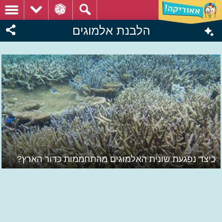
הלבנת אלמוגים
כיצד נפגעת שונית האלמוגים מהתחממות כדור הארץ?