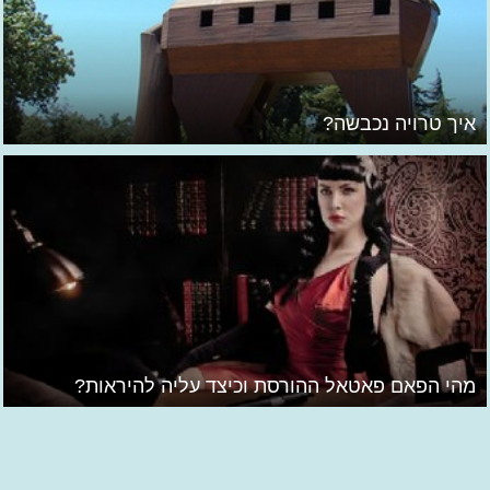
איך טרויה נכבשה?
מהי הפאם פאטאל ההורסת וכיצד עליה להיראות?