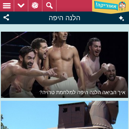
הלנה היפה
איך הביאה הלנה היפה למלחמת טרויה?