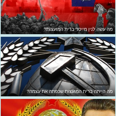
מה עשה לנין מייסד ברית המועצות?
מה הייתה ברית המועצות שכפתה את עצמה?