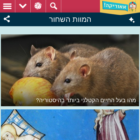
המוות השחור
מהו בעל החיים הקטלני ביותר בהיסטוריה?