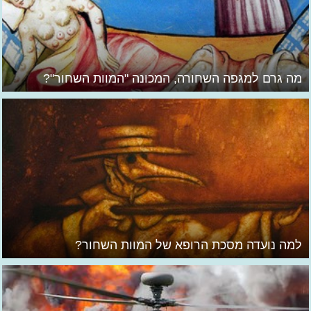
מה גרם למגפה השחורה, המכונה "המוות השחור"?
למה נועדה מסכת הרופא של המוות השחור?