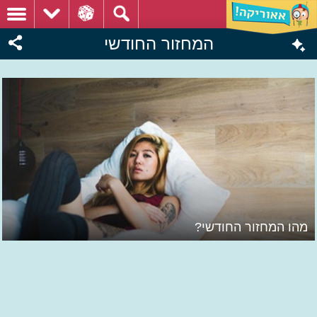
המחזור החודשי
מהו המחזור החודשי?