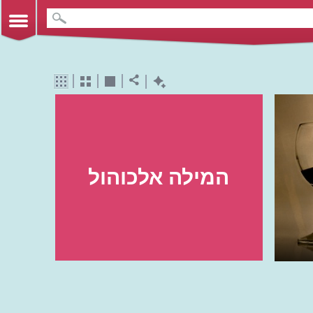
המילה אלכוהול