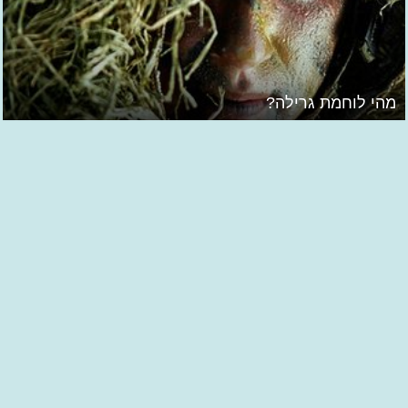
מהי לוחמת גרילה?