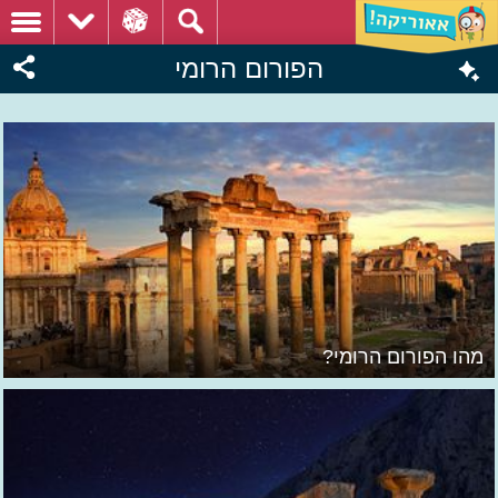
הפורום הרומי
מהו הפורום הרומי?