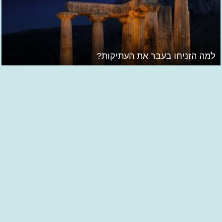
למה הזניחו בעבר את העתיקות?