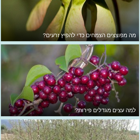
מה מפוצצים הצמחים כדי להפיץ זרעים?
למה עצים מגדלים פירות?