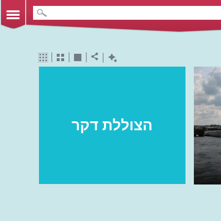
הצוללת דקר