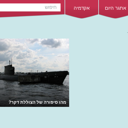
אתגר היום
אקדמיה
מהו סיפורה של הצוללת דקר?