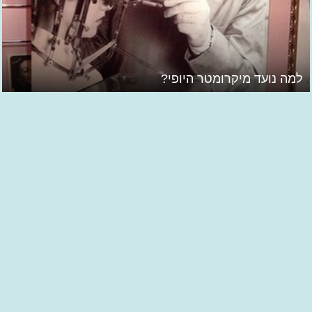
למה נועד מיקרומטר היופי?