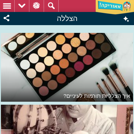
הצללה
איך הצלליות תורמות לעיניים?