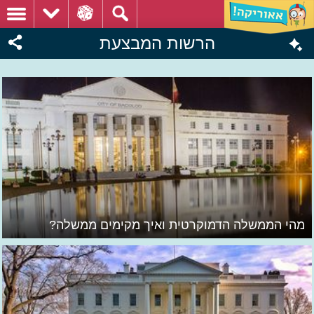
הרשות המבצעת
מהי הממשלה הדמוקרטית ואיך מקימים ממשלה?