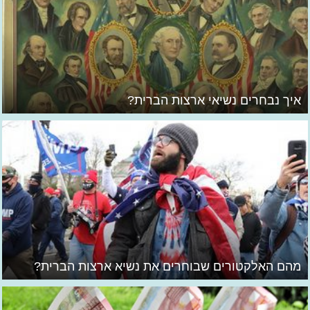
איך נבחרים נשיאי ארצות הברית?
מהם האלקטורים שבוחרים את נשיא ארצות הברית?