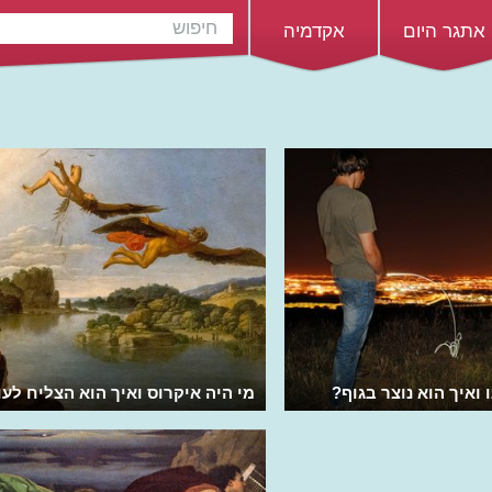
אתגר היום
אקדמיה
ואיך הוא נוצר בגוף?
מי היה איקרוס ואיך הוא הצליח לעו