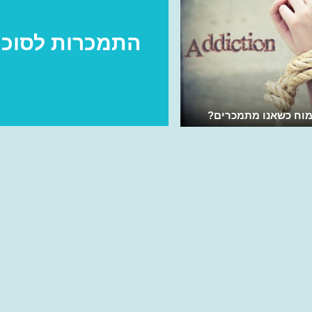
התמכרות לסוכר
מוח כשאנו מתמכרים?