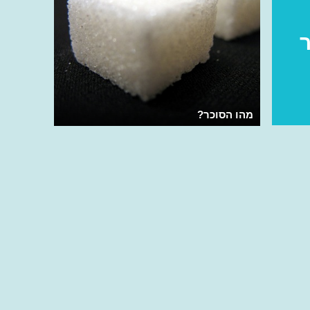
מהו הסוכר?