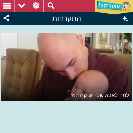
התקרחות
למה לאבא שלי יש קרחת?