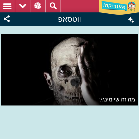
ווטסאפ
מה זה שיימינג?