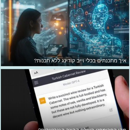
איך מתכנתים בכלי וייב קודינג ללא תכנות?