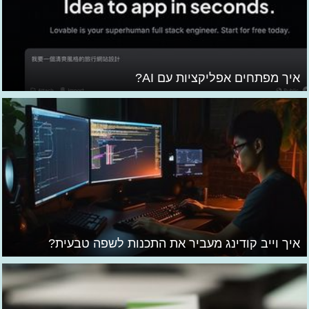
איך מפתחים אפליקציות עם AI?
איך וייב קודינג מעביר את התכנות לשפה טבעית?