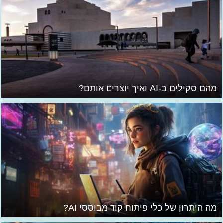
מהם סקילים ב-AI ואיך יוצרים אותם?
מה היתרון של כלי פיתוח קוד מבוססי AI?