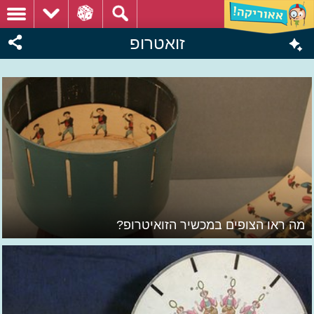
זואטרופ
מה ראו הצופים במכשיר הזואיטרופ?