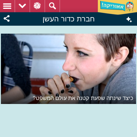
חברת כדור העשן
כיצד שינתה שפעת קטנה את עולם המשפט?