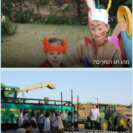
מהו חג הפורים?