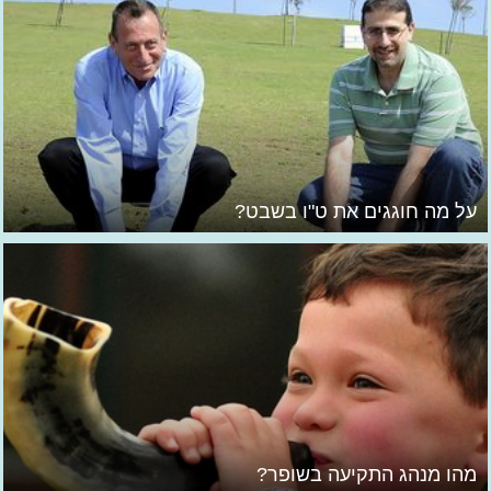
על מה חוגגים את ט"ו בשבט?
מהו מנהג התקיעה בשופר?