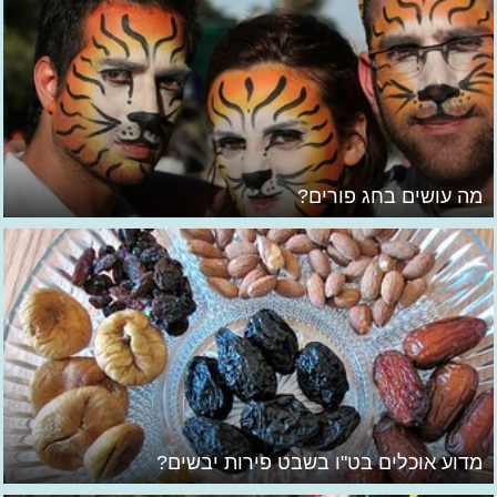
מה עושים בחג פורים?
מדוע אוכלים בט"ו בשבט פירות יבשים?