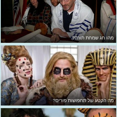
מהו חג שמחת תורה?
מה הקטע של תחפושות פורים?