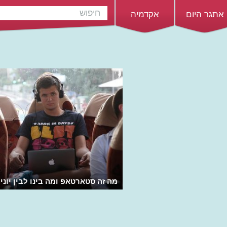
אתגר היום
אקדמיה
מה זה סטארטאפ ומה בינו לבין יוני