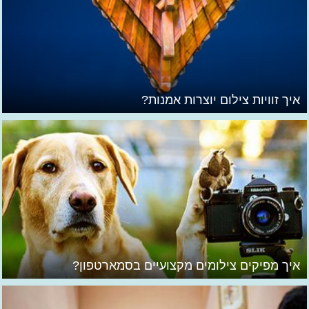
איך זוויות צילום יוצרות אמנות?
איך מפיקים צילומים מקצועיים בסמארטפון?