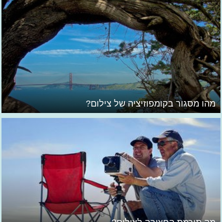
מהו מסגור בקומפוזיציה של צילום?