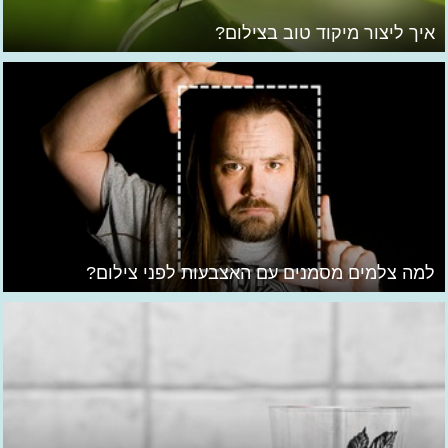
איך ליצור מיקוד טוב בצילום?
למה צלמים מסמנים עם האצבעות לפני צילום?