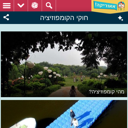
חוקי הקומפוזיציה
מהי קומפוזיציה?