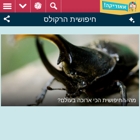
חיפושית הרקולס
מהי החיפושית הכי ארוכה בעולם?