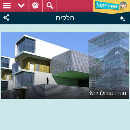
חלקים
מהי המודולריות?