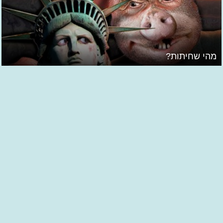
מהי שחיתות?