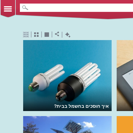
איך חוסכים בחשמל בבית?