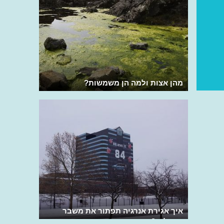
מהן אצות ולמה הן משמשות?
איך אגירת אנרגיה תפתור את משבר
האקלים?