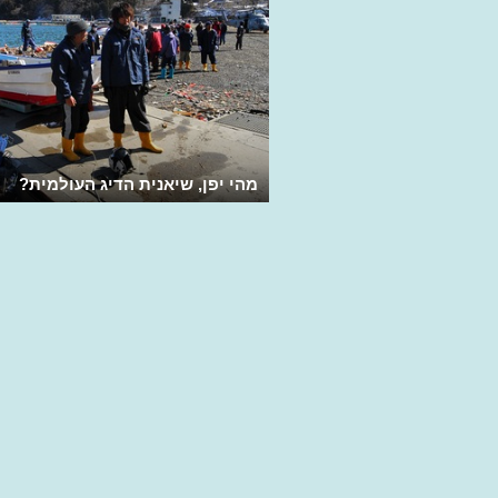
מהי יפן, שיאנית הדיג העולמית?