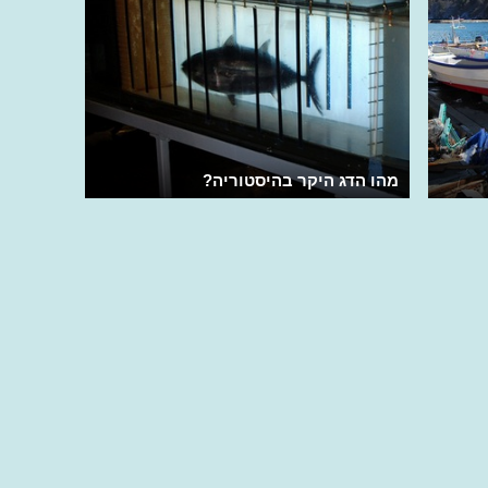
מהו הדג היקר בהיסטוריה?