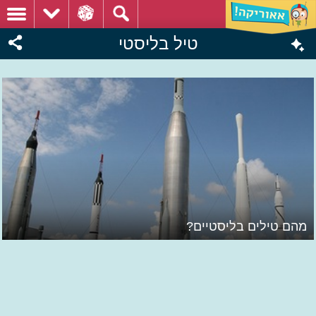
טיל בליסטי
מהם טילים בליסטיים?