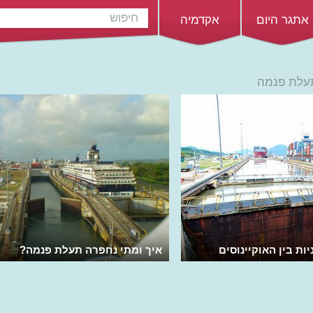
אתגר היום
אקדמיה
תעלת פנמה
יות בין האוקיינוסים
איך ומתי נחפרה תעלת פנמה?