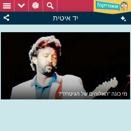
יד איטית
מי כונה "האלוהים של הגיטרה"?