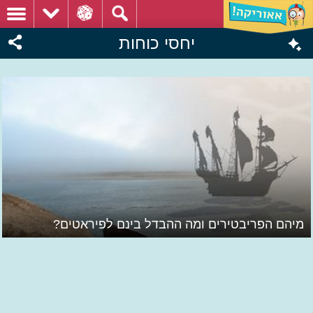
יחסי כוחות
מיהם הפריבטירים ומה ההבדל בינם לפיראטים?