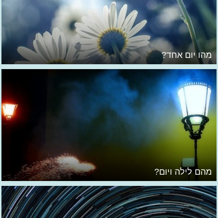
מהו יום אחד?
מהם לילה ויום?