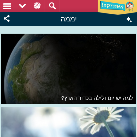
יממה
למה יש יום ולילה בכדור הארץ?