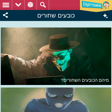
כובעים שחורים
מיהם הכובעים השחורים?