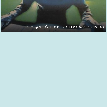
מה עושים האקרים ומה ביניהם לקראקרים?