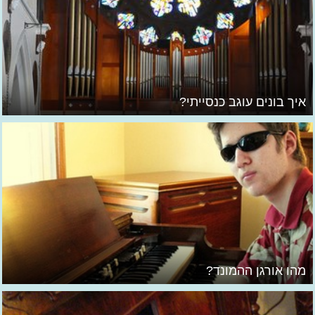
איך בונים עוגב כנסייתי?
מהו אורגן ההמונד?