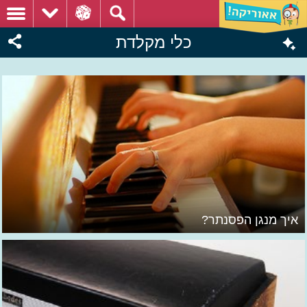
כלי מקלדת
איך מנגן הפסנתר?