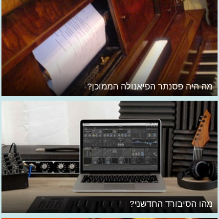
מה היה פסנתר הפיאנולה הממוכן?
מהו הסיבורד החדשני?