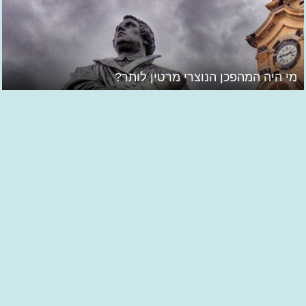
מי היה המהפכן הנוצרי מרטין לותר?