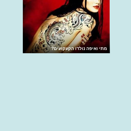
מתי ואיפה נולדו הקעקועים?