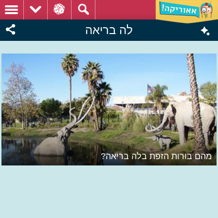
לה בריאה
מהם בורות הזפת בלה בריאה?