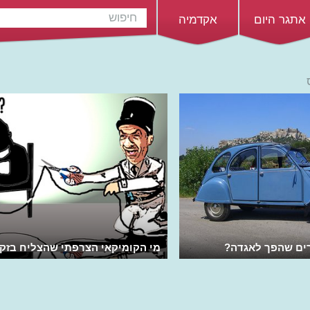
אתגר היום
אקדמיה
רים שהפך לאגדה?
מי הקומיקאי הצרפתי שהצליח בזק