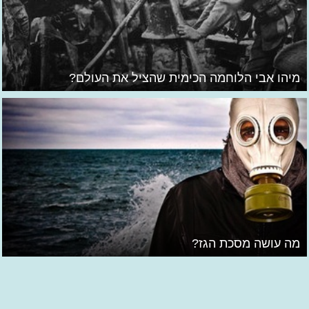
מיהו אבי הלוחמה הכימית שהציל את העולם?
מה עושה מסכת הגז?